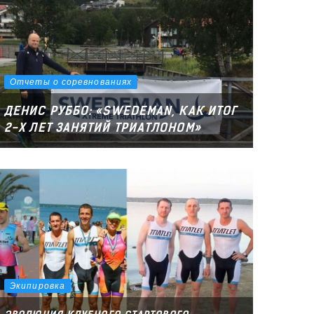
Отчеты о соревнованиях
ДЕНИС РУББО: «SWEDEMAN, КАК ИТОГ
2-Х ЛЕТ ЗАНЯТИЙ ТРИАТЛОНОМ»
Экипировка