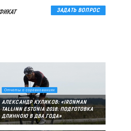
ЗАДАТЬ ВОПРОС
ФИКАТ
Отчеты о соревнованиях
АЛЕКСАНДР КУЛИКОВ: «IRONMAN
TALLINN ESTONIA 2018. ПОДГОТОВКА
ДЛИННОЮ В ДВА ГОДА»