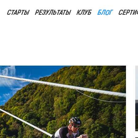
СТАРТЫ
РЕЗУЛЬТАТЫ
КЛУБ
БЛОГ
СЕРТИ