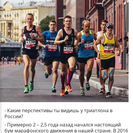
- Какие перспективы ты видишь у триатлона в
России?
- Примерно 2 – 2,5 года назад начался настоящий
бум марафонского движения в нашей стране. В 2016