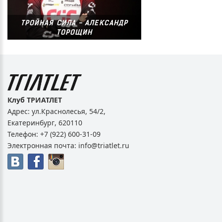
ТРОЙНАЯ СИЛА - АЛЕКСАНДР
ТОРОЩИН
Клуб ТРИАТЛЕТ
Адрес:
ул.Краснолесья, 54/2
,
Екатеринбург
,
620110
Телефон:
+7 (922) 600-31-09
Электронная почта:
info@triatlet.ru