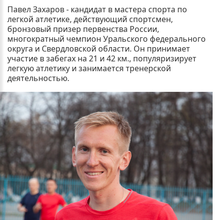
Павел Захаров - кандидат в мастера спорта по
легкой атлетике, действующий спортсмен,
бронзовый призер первенства России,
многократный чемпион Уральского федерального
округа и Свердловской области. Он принимает
участие в забегах на 21 и 42 км., популяризирует
легкую атлетику и занимается тренерской
деятельностью.