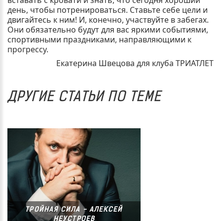
день, чтобы потренироваться. Ставьте себе цели и
двигайтесь к ним! И, конечно, участвуйте в забегах.
Они обязательно будут для вас яркими событиями,
спортивными праздниками, направляющими к
прогрессу.
Екатерина Швецова для клуба ТРИАТЛЕТ
ДРУГИЕ СТАТЬИ ПО ТЕМЕ
ТРОЙНАЯ СИЛА - АЛЕКСЕЙ
НЕУСТРОЕВ