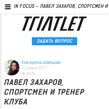
IN FOCUS - ПАВЕЛ ЗАХАРОВ, СПОРТСМЕН И
ЗАДАТЬ ВОПРОС
Екатерина Швецова
22 июня 2017
6978
ПАВЕЛ ЗАХАРОВ,
СПОРТСМЕН И ТРЕНЕР
КЛУБА