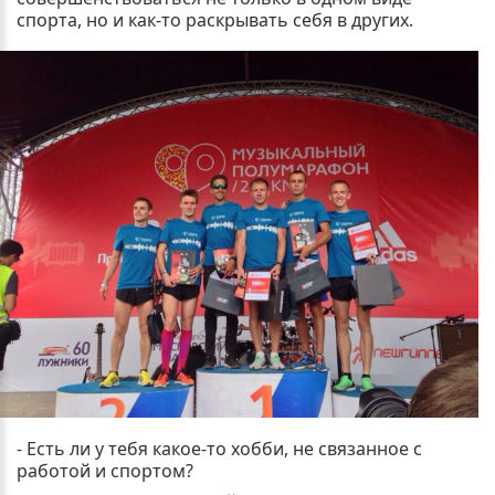
спорта, но и как-то раскрывать себя в других.
- Есть ли у тебя какое-то хобби, не связанное с
работой и спортом?