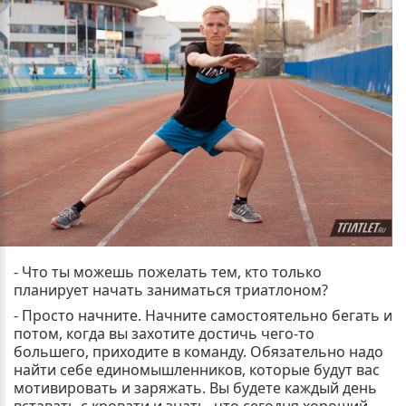
- Что ты можешь пожелать тем, кто только
планирует начать заниматься триатлоном?
- Просто начните. Начните самостоятельно бегать и
потом, когда вы захотите достичь чего-то
большего, приходите в команду. Обязательно надо
найти себе единомышленников, которые будут вас
мотивировать и заряжать. Вы будете каждый день
вставать с кровати и знать, что сегодня хороший