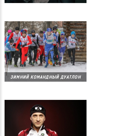
ЗИМНИЙ КОМАНДНЫЙ ДУАТЛОН