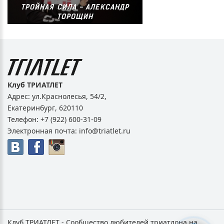
ТРОЙНАЯ СИЛА - АЛЕКСАНДР
ТОРОЩИН
Клуб ТРИАТЛЕТ
Адрес:
ул.Краснолесья, 54/2
,
Екатеринбург
,
620110
Телефон:
+7 (922) 600-31-09
Электронная почта:
info@triatlet.ru
Клуб
ТРИАТЛЕТ
- Сообщество любителей триатлона на