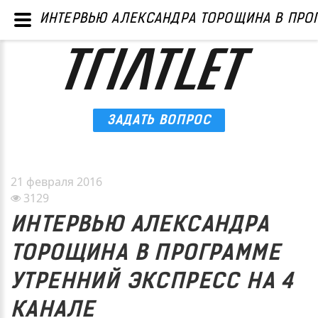
ИНТЕРВЬЮ АЛЕКСАНДРА ТОРОЩИНА В ПРОГ
ЗАДАТЬ ВОПРОС
21 февраля 2016
3129
ИНТЕРВЬЮ АЛЕКСАНДРА
ТОРОЩИНА В ПРОГРАММЕ
УТРЕННИЙ ЭКСПРЕСС НА 4
КАНАЛЕ