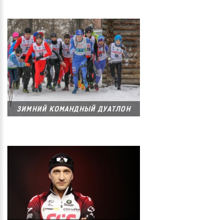
ЗИМНИЙ КОМАНДНЫЙ ДУАТЛОН