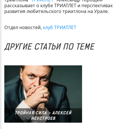
рассказывает о клубе ТРИАТЛЕТ и перспективах
развития любительского триатлона на Урале.
Отдел новостей,
клуб ТРИАТЛЕТ
ДРУГИЕ СТАТЬИ ПО ТЕМЕ
ТРОЙНАЯ СИЛА - АЛЕКСЕЙ
НЕУСТРОЕВ