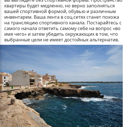
вы выглядите без спортивной формы. Пространство
квартиры будет медленно, но верно заполняться
вашей спортивной формой, обувью и различным
инвентарем. Ваша лента в соц.сетях станет похожа
на трансляцию спортивного канала. Постарайтесь с
самого начала ответить самому себе на вопрос «во
имя чего» и затем убедить окружающих в том, что
выбранные цели не имеет достойных альтернатив.