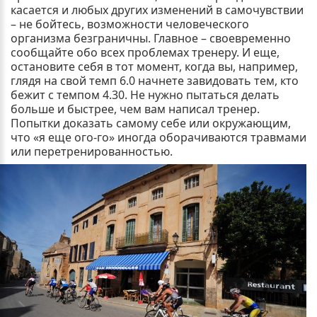
касается и любых других изменений в самочувствии
– не бойтесь, возможности человеческого
организма безграничны. Главное – своевременно
сообщайте обо всех проблемах тренеру. И еще,
остановите себя в тот момент, когда вы, например,
глядя на свой темп 6.0 начнете завидовать тем, кто
бежит с темпом 4.30. Не нужно пытаться делать
больше и быстрее, чем вам написал тренер.
Попытки доказать самому себе или окружающим,
что «я еще ого-го» иногда оборачиваются травмами
или перетренированностью.