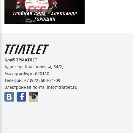
ТРОЙНАЯ СИЛА - АЛЕКСАНДР
ТОРОЩИН
Клуб ТРИАТЛЕТ
Адрес:
ул.Краснолесья, 54/2
,
Екатеринбург
,
620110
Телефон:
+7 (922) 600-31-09
Электронная почта:
info@triatlet.ru