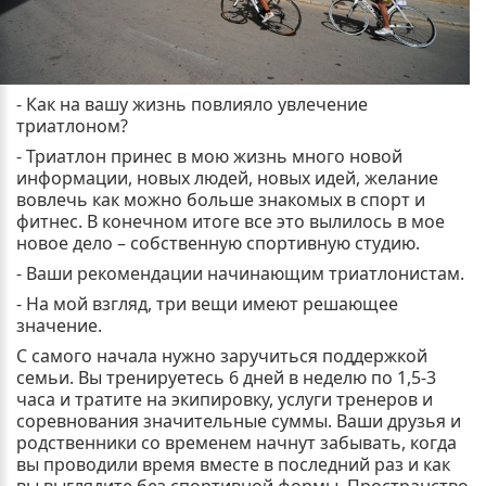
- Как на вашу жизнь повлияло увлечение
триатлоном?
- Триатлон принес в мою жизнь много новой
информации, новых людей, новых идей, желание
вовлечь как можно больше знакомых в спорт и
фитнес. В конечном итоге все это вылилось в мое
новое дело – собственную спортивную студию.
- Ваши рекомендации начинающим триатлонистам.
- На мой взгляд, три вещи имеют решающее
значение.
С самого начала нужно заручиться поддержкой
семьи. Вы тренируетесь 6 дней в неделю по 1,5-3
часа и тратите на экипировку, услуги тренеров и
соревнования значительные суммы. Ваши друзья и
родственники со временем начнут забывать, когда
вы проводили время вместе в последний раз и как