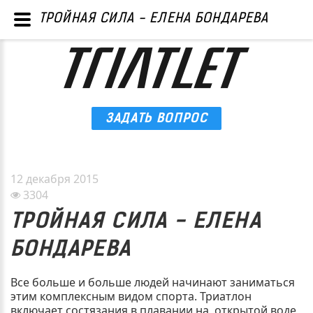
ТРОЙНАЯ СИЛА - ЕЛЕНА БОНДАРЕВА
ЗАДАТЬ ВОПРОС
12 декабря 2015
3304
ТРОЙНАЯ СИЛА - ЕЛЕНА
БОНДАРЕВА
Все больше и больше людей начинают заниматься
этим комплексным видом спорта. Триатлон
включает состязания в плавании на открытой воде,