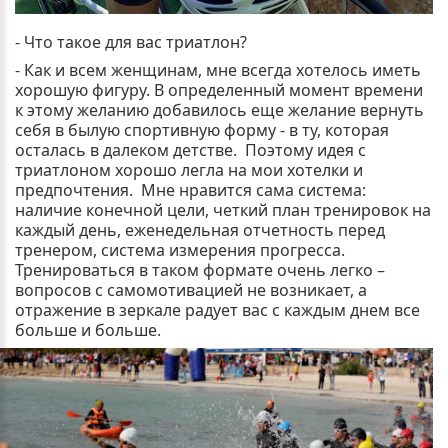
- Что такое для вас триатлон?
- Как и всем женщинам, мне всегда хотелось иметь
хорошую фигуру. В определенный момент времени
к этому желанию добавилось еще желание вернуть
себя в былую спортивную форму - в ту, которая
осталась в далеком детстве. Поэтому идея с
триатлоном хорошо легла на мои хотелки и
предпочтения. Мне нравится сама система:
наличие конечной цели, четкий план тренировок на
каждый день, еженедельная отчетность перед
тренером, система измерения прогресса.
Тренироваться в таком формате очень легко –
вопросов с самомотивацией не возникает, а
отражение в зеркале радует вас с каждым днем все
больше и больше.