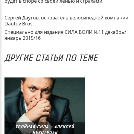
будет в споре со своей ленью и страхами.
Сергей Даутов, основатель велосипедной компании
Dautov Bros.
Специально для издания СИЛА ВОЛИ №11 декабрь/
январь 2015/16
ДРУГИЕ СТАТЬИ ПО ТЕМЕ
ТРОЙНАЯ СИЛА - АЛЕКСЕЙ
НЕУСТРОЕВ