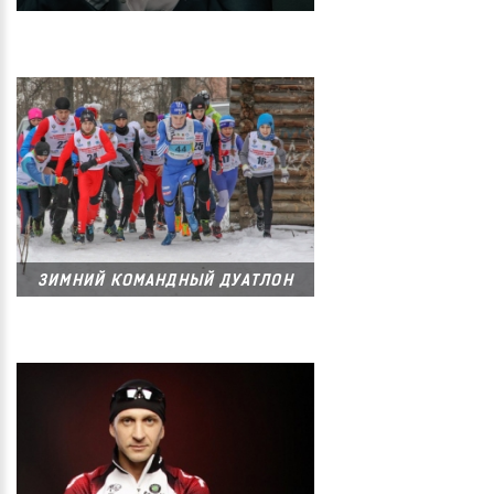
ЗИМНИЙ КОМАНДНЫЙ ДУАТЛОН