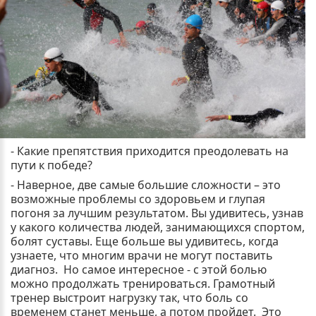
- Какие препятствия приходится преодолевать на
пути к победе?
- Наверное, две самые большие сложности – это
возможные проблемы со здоровьем и глупая
погоня за лучшим результатом. Вы удивитесь, узнав
у какого количества людей, занимающихся спортом,
болят суставы. Еще больше вы удивитесь, когда
узнаете, что многим врачи не могут поставить
диагноз. Но самое интересное - с этой болью
можно продолжать тренироваться. Грамотный
тренер выстроит нагрузку так, что боль со
временем станет меньше, а потом пройдет. Это